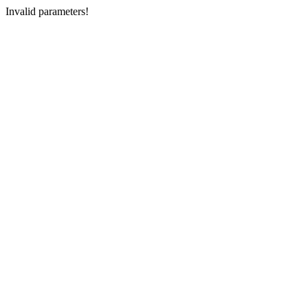
Invalid parameters!