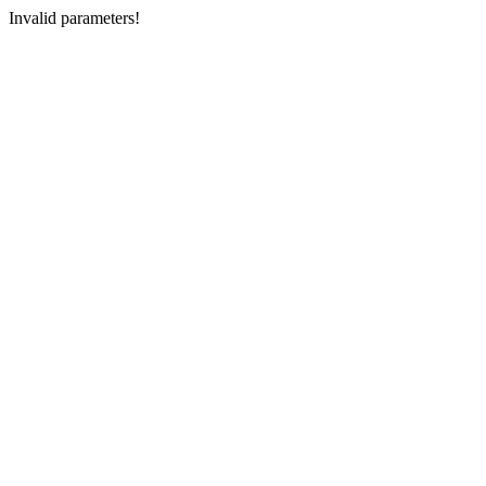
Invalid parameters!