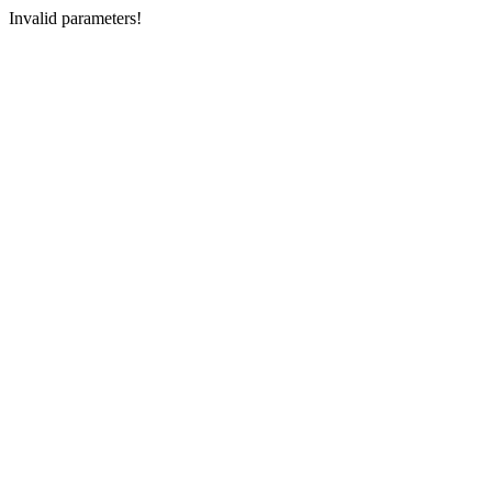
Invalid parameters!