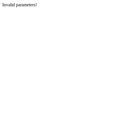
Invalid parameters!