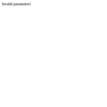
Invalid parameters!