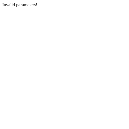
Invalid parameters!