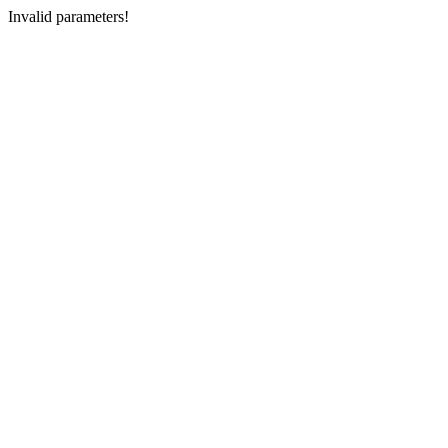
Invalid parameters!