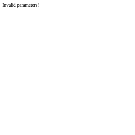
Invalid parameters!