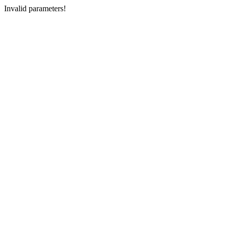
Invalid parameters!