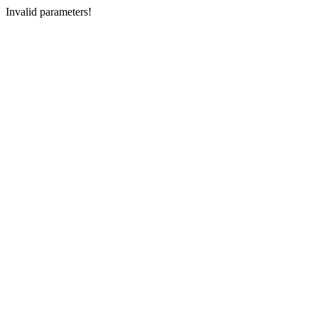
Invalid parameters!