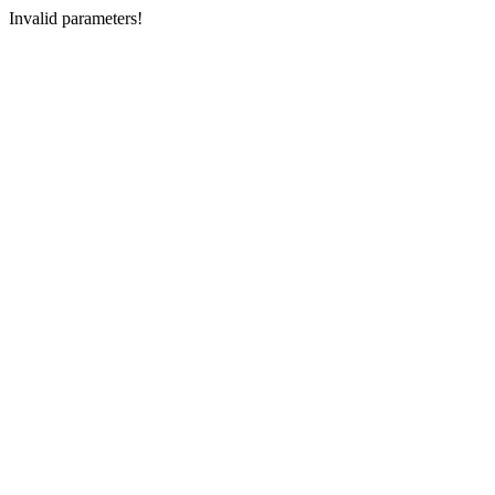
Invalid parameters!