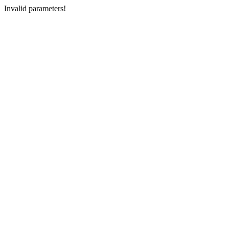
Invalid parameters!