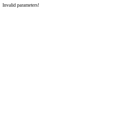
Invalid parameters!