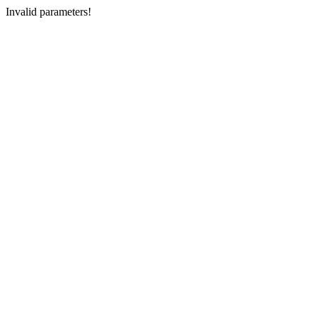
Invalid parameters!