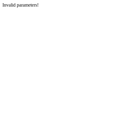
Invalid parameters!