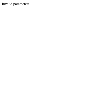
Invalid parameters!