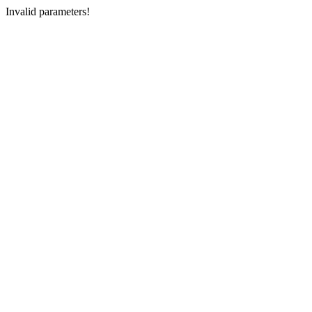
Invalid parameters!