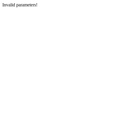
Invalid parameters!