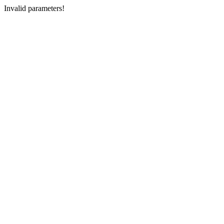
Invalid parameters!