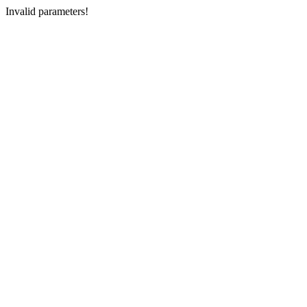
Invalid parameters!