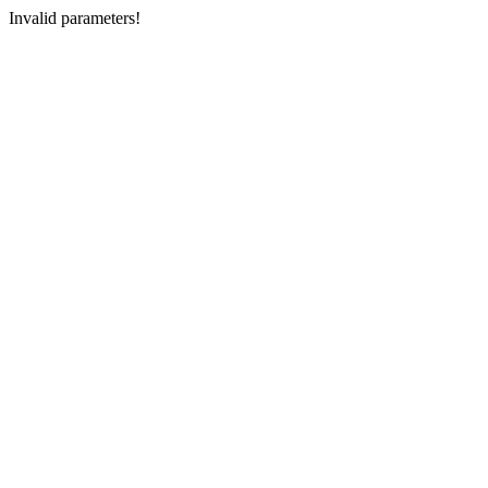
Invalid parameters!