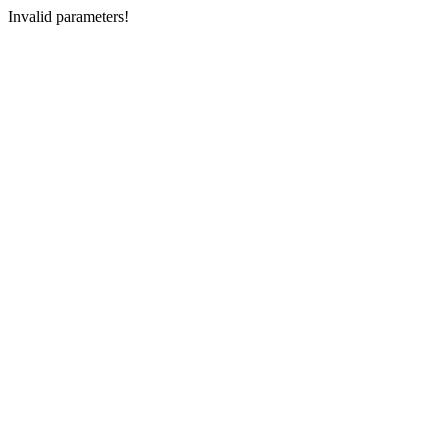
Invalid parameters!