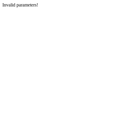
Invalid parameters!