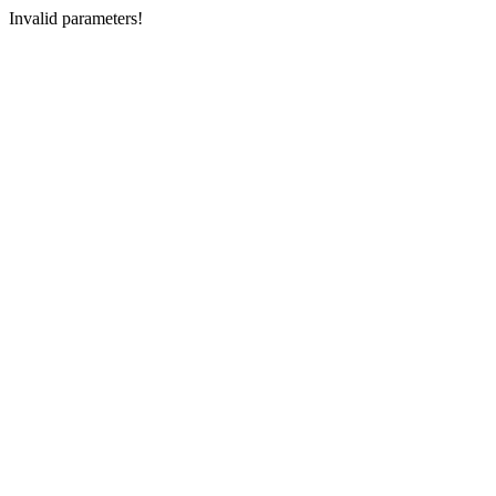
Invalid parameters!