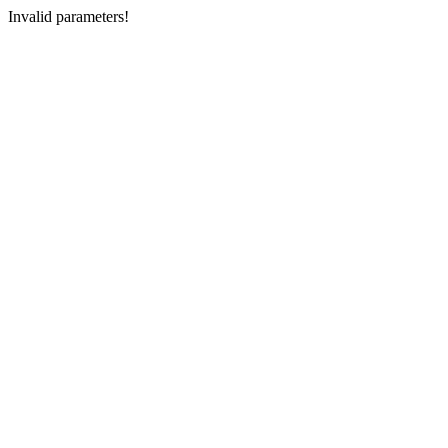
Invalid parameters!