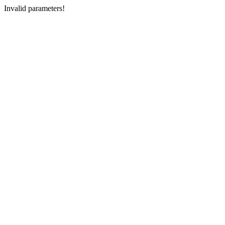
Invalid parameters!