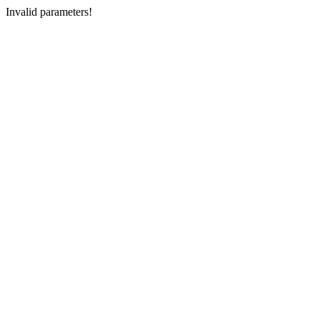
Invalid parameters!