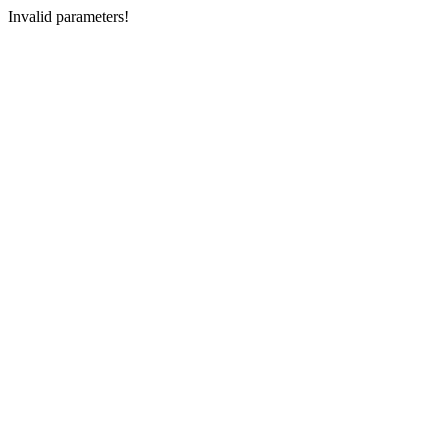
Invalid parameters!