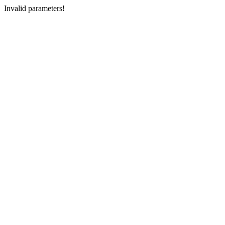
Invalid parameters!