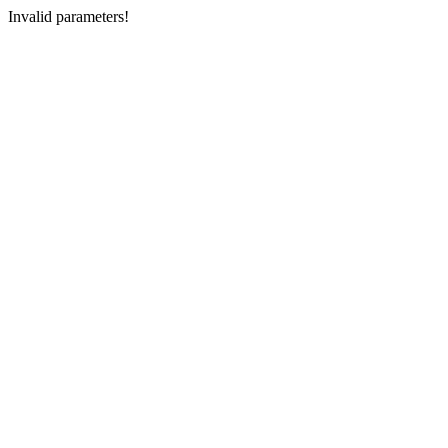
Invalid parameters!