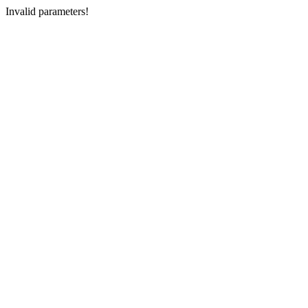
Invalid parameters!