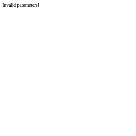
Invalid parameters!