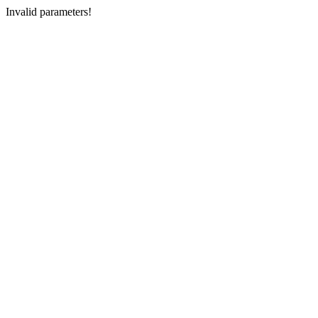
Invalid parameters!