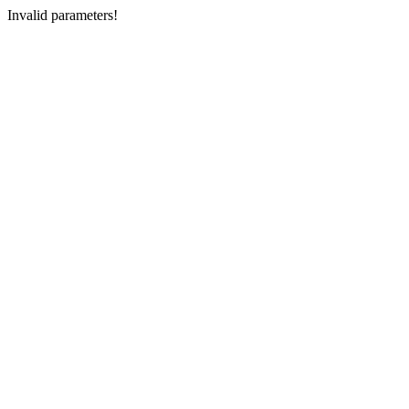
Invalid parameters!