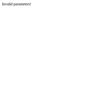
Invalid parameters!