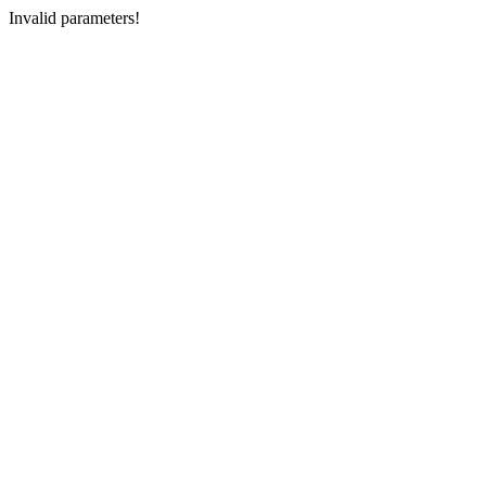
Invalid parameters!