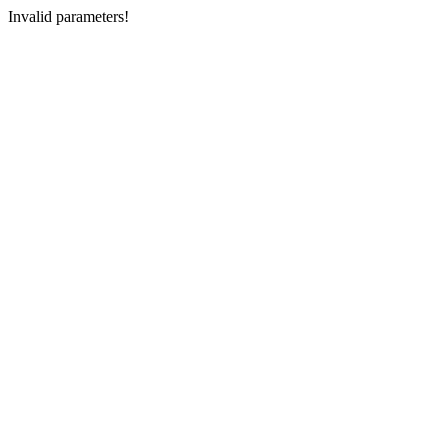
Invalid parameters!