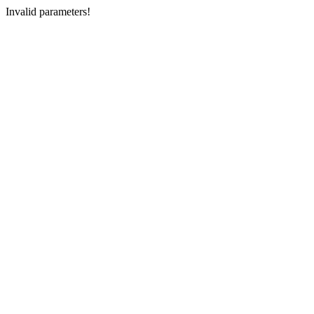
Invalid parameters!