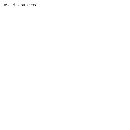
Invalid parameters!