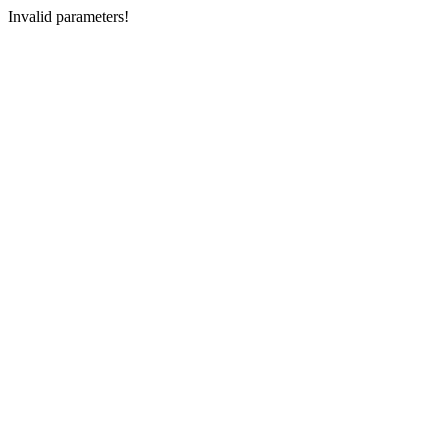
Invalid parameters!