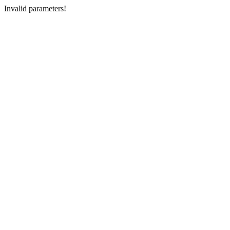
Invalid parameters!