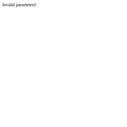
Invalid parameters!