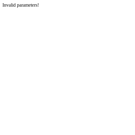
Invalid parameters!