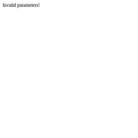
Invalid parameters!