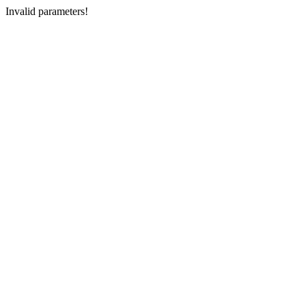
Invalid parameters!