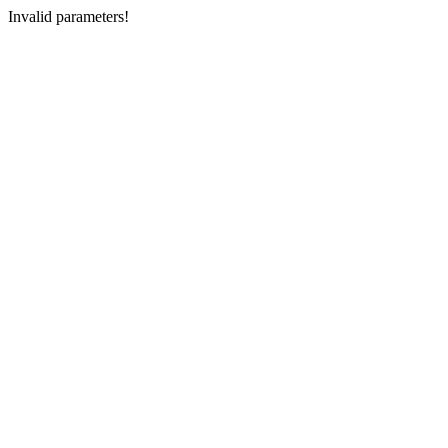
Invalid parameters!