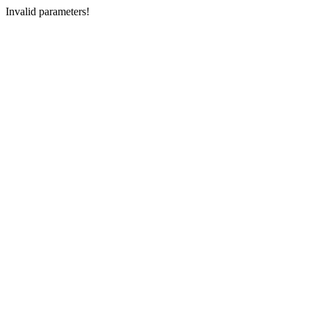
Invalid parameters!