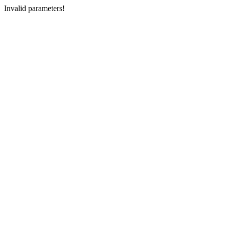
Invalid parameters!