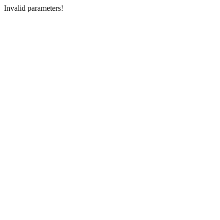
Invalid parameters!