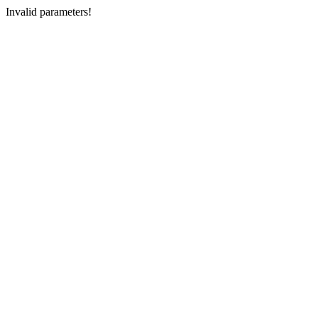
Invalid parameters!